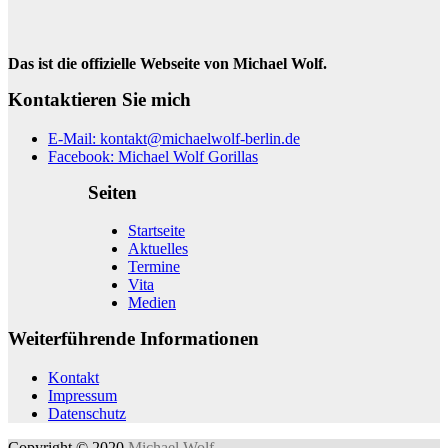
Das ist die offizielle Webseite von Michael Wolf.
Kontaktieren Sie mich
E-Mail: kontakt@michaelwolf-berlin.de
Facebook: Michael Wolf Gorillas
Seiten
Startseite
Aktuelles
Termine
Vita
Medien
Weiterführende Informationen
Kontakt
Impressum
Datenschutz
Copyright © 2020
Michael Wolf