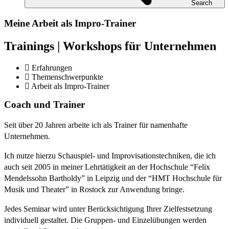
Search
Meine Arbeit als Impro-Trainer
Trainings | Workshops für Unternehmen
Erfahrungen
Themenschwerpunkte
Arbeit als Impro-Trainer
Coach und Trainer
Seit über 20 Jahren arbeite ich als Trainer für namenhafte
Unternehmen.
Ich nutze hierzu Schauspiel- und Improvisationstechniken, die ich
auch seit 2005 in meiner Lehrtätigkeit an der Hochschule “Felix
Mendelssohn Bartholdy” in Leipzig und der “HMT Hochschule für
Musik und Theater” in Rostock zur Anwendung bringe.
Jedes Seminar wird unter Berücksichtigung Ihrer Zielfestsetzung
individuell gestaltet. Die Gruppen- und Einzelübungen werden