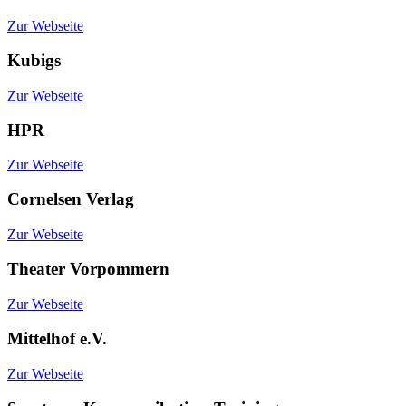
Zur Webseite
Kubigs
Zur Webseite
HPR
Zur Webseite
Cornelsen Verlag
Zur Webseite
Theater Vorpommern
Zur Webseite
Mittelhof e.V.
Zur Webseite