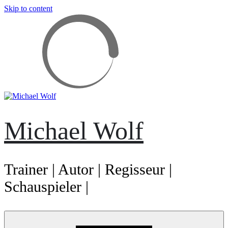
Skip to content
Michael Wolf
Trainer | Autor | Regisseur |
Schauspieler |