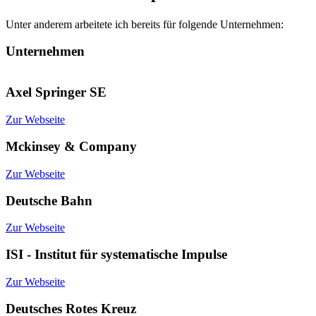
Unter anderem arbeitete ich bereits für folgende Unternehmen:
Unternehmen
Axel Springer SE
Zur Webseite
Mckinsey & Company
Zur Webseite
Deutsche Bahn
Zur Webseite
ISI - Institut für systematische Impulse
Zur Webseite
Deutsches Rotes Kreuz