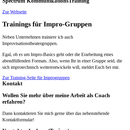
Spectrum KommunikationsTraining
Zur Webseite
Trainings für Impro-Gruppen
Neben Unternehmen trainiere ich auch
Improvisationstheatergruppen.
Egal, ob es um Impro-Basics geht oder die Erarbeitung eines
abendfüllenden Formats. Also, wenn Ihr in einer Gruppe seid, die
sich improtechnisch weiterentwickeln will, meldet Euch bei mir.
Zur Training-Seite für Improgruppen
Kontakt
Wollen Sie mehr über meine Arbeit als Coach
erfahren?
Dann kontaktieren Sie mich gerne über das nebenstehende
Kontaktformular!