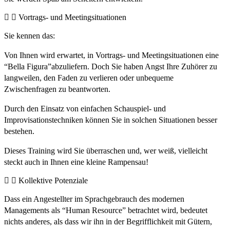
Vortrags- und Meetingsituationen
Sie kennen das:
Von Ihnen wird erwartet, in Vortrags- und Meetingsituationen eine
“Bella Figura”abzuliefern. Doch Sie haben Angst Ihre Zuhörer zu
langweilen, den Faden zu verlieren oder unbequeme
Zwischenfragen zu beantworten.
Durch den Einsatz von einfachen Schauspiel- und
Improvisationstechniken können Sie in solchen Situationen besser
bestehen.
Dieses Training wird Sie überraschen und, wer weiß, vielleicht
steckt auch in Ihnen eine kleine Rampensau!
Kollektive Potenziale
Dass ein Angestellter im Sprachgebrauch des modernen
Managements als “Human Resource” betrachtet wird, bedeutet
nichts anderes, als dass wir ihn in der Begrifflichkeit mit Gütern,