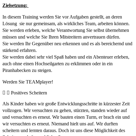
Zielsetzung:
In diesem Training werden Sie vor Aufgaben gestellt, an deren
Lösung sie nur gemeinsam, als wirkliches Team, arbeiten können.
Sie werden erleben, welche Verantwortung Sie selbst übernehmen
müssen und welche Sie Ihren Mitstreitern anvertrauen dürfen.
Sie werden Ihr Gegenüber neu erkennen und es als bereichernd und
stärkend erfahren.
Sie werden dabei sehr viel Spaß haben und ein Abenteuer erleben,
auch ohne einen Hochseilgarten zu erklimmen oder in ein
Piranhabecken zu steigen.
Werden Sie TEAMplayer!
Positives Scheitern
Als Kinder haben wir große Entwicklungsschritte in kürzester Zeit
vollzogen. Wir versuchten zu gehen, stürzten, standen wieder auf
und versuchten es erneut. Wir bauten einen Turm, er brach ein und
wir versuchten es erneut. Niemand hielt uns auf. Wir durften
scheitern und lernten daraus. Doch ist uns diese Möglichkeit des