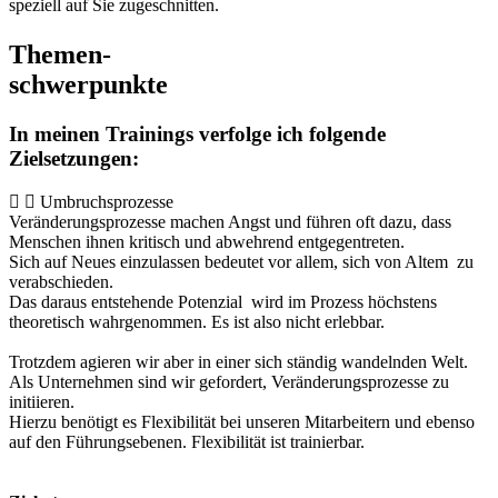
speziell auf Sie zugeschnitten.
Themen-
schwerpunkte
In meinen Trainings verfolge ich folgende
Zielsetzungen:
Umbruchsprozesse
Veränderungsprozesse machen Angst und führen oft dazu, dass
Menschen ihnen kritisch und abwehrend entgegentreten.
Sich auf Neues einzulassen bedeutet vor allem, sich von Altem zu
verabschieden.
Das daraus entstehende Potenzial wird im Prozess höchstens
theoretisch wahrgenommen. Es ist also nicht erlebbar.
Trotzdem agieren wir aber in einer sich ständig wandelnden Welt.
Als Unternehmen sind wir gefordert, Veränderungsprozesse zu
initiieren.
Hierzu benötigt es Flexibilität bei unseren Mitarbeitern und ebenso
auf den Führungsebenen. Flexibilität ist trainierbar.