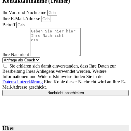
Kontaktaufnahme (Trainer)
Ihr Vor- und Nachname
Ihre E-Mail-Adresse
Betreff
Ihre Nachricht
Sie erklären sich damit einverstanden, dass Ihre Daten zur
Bearbeitung Ihres Anliegens verwendet werden. Weitere
Informationen und Widerrufshinweise finden Sie in der
Datenschutzerklärung
Eine Kopie dieser Nachricht wird an Ihre E-
Mail-Adresse geschickt.
Nachricht abschicken
Über