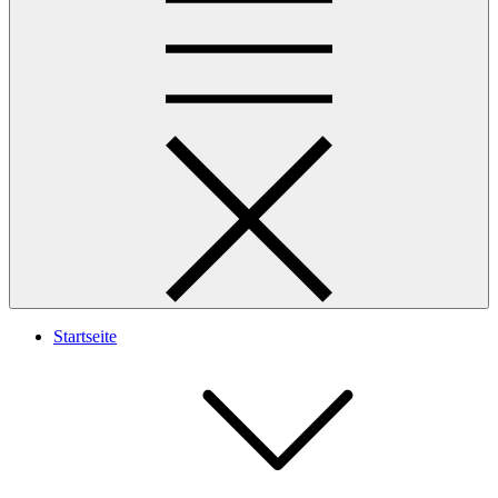
Startseite