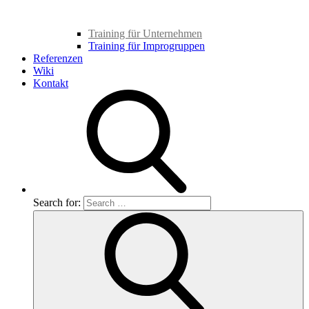
Training für Unternehmen
Training für Improgruppen
Referenzen
Wiki
Kontakt
Search for: