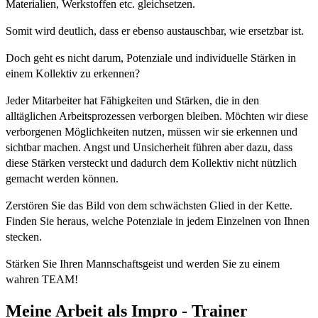
Materialien, Werkstoffen etc. gleichsetzen.
Somit wird deutlich, dass er ebenso austauschbar, wie ersetzbar ist.
Doch geht es nicht darum, Potenziale und individuelle Stärken in
einem Kollektiv zu erkennen?
Jeder Mitarbeiter hat Fähigkeiten und Stärken, die in den
alltäglichen Arbeitsprozessen verborgen bleiben. Möchten wir diese
verborgenen Möglichkeiten nutzen, müssen wir sie erkennen und
sichtbar machen. Angst und Unsicherheit führen aber dazu, dass
diese Stärken versteckt und dadurch dem Kollektiv nicht nützlich
gemacht werden können.
Zerstören Sie das Bild von dem schwächsten Glied in der Kette.
Finden Sie heraus, welche Potenziale in jedem Einzelnen von Ihnen
stecken.
Stärken Sie Ihren Mannschaftsgeist und werden Sie zu einem
wahren TEAM!
Meine Arbeit als Impro - Trainer